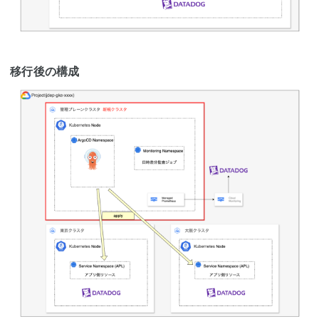
移行後の構成