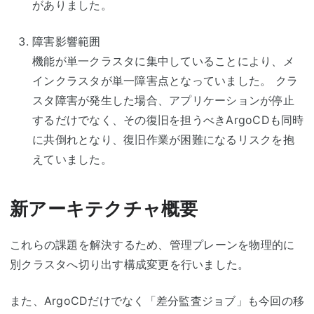
がありました。
障害影響範囲
機能が単一クラスタに集中していることにより、メ
インクラスタが単一障害点となっていました。 クラ
スタ障害が発生した場合、アプリケーションが停止
するだけでなく、その復旧を担うべきArgoCDも同時
に共倒れとなり、復旧作業が困難になるリスクを抱
えていました。
新アーキテクチャ概要
これらの課題を解決するため、管理プレーンを物理的に
別クラスタへ切り出す構成変更を行いました。
また、ArgoCDだけでなく「差分監査ジョブ」も今回の移