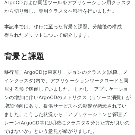
ArgoCDおよび周辺ツールをアプリケーション用クラスタ
から切り離し、専用クラスタへ移行を行いました。
本記事では、移行に至った背景と課題、分離後の構成、
得られたメリットについて紹介します。
背景と課題
移行前、ArgoCDは東京リージョンのクラスタ(以降、メ
インクラスタ)内で、アプリケーションワークロードと同
居する形で稼働していました。 しかし、アプリケーショ
ンの増加に伴いArgoCDのメトリクス（リソース消費）が
増加傾向にあり、提供サービスへの影響が懸念されてい
ました。こうした状況から「アプリケーションと管理プ
レーン(ArgoCD等)は明確にクラスタを分けた方が良いの
ではないか」という意見が挙がりました。