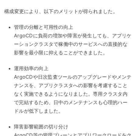
構成変更により、以下のメリットが得られました。
管理の分離と可用性の向上
ArgoCDに負荷の増加や障害が発生しても、アプリケ
ーションクラスタで稼働中のサービスへの直接的な
影響を最小限に抑えることができました。
運用効率の向上
ArgoCDや日次監査ツールのアップグレードやメンテ
ナンスを、アプリクラスタへの影響を考慮すること
なく実施できるようになりました。専用クラスタ内
で完結するため、日中のメンテナンスも心理的ハー
ドルが低下しました。
障害影響範囲の切り分け
ArgoCD等の管理プレーンとアプリワークロードをク