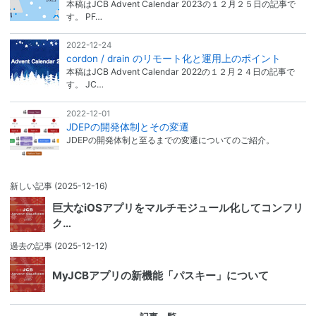
本稿はJCB Advent Calendar 2023の１２月２５日の記事で
す。 PF…
2022-12-24
cordon / drain のリモート化と運用上のポイント
本稿はJCB Advent Calendar 2022の１２月２４日の記事で
す。 JC…
2022-12-01
JDEPの開発体制とその変遷
JDEPの開発体制と至るまでの変遷についてのご紹介。
新しい記事
(2025-12-16)
巨大なiOSアプリをマルチモジュール化してコンフリ
ク…
過去の記事
(2025-12-12)
MyJCBアプリの新機能「パスキー」について