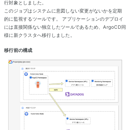
行対象としました。
このジョブはシステムに意図しない変更がないかを定期
的に監視するツールです。 アプリケーションのデプロイ
には直接関係ない独立したツールであるため、ArgoCD同
様に新クラスタへ移行しました。
移行前の構成